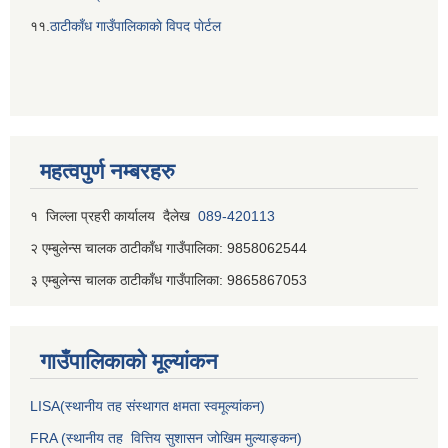
११.
ठाटीकाँध गाउँपालिकाकाे विपद पाेर्टल
महत्वपुर्ण नम्बरहरु
१ जिल्‍ला प्रहरी कार्यालय दैलेख
089-420113
२ एम्बुलेन्स चालक ठाटीकाँध गाउँपालिका: 9858062544
३ एम्बुलेन्स चालक ठाटीकाँध गाउँपालिका: 9865867053
गाउँपालिकाकाे मूल्यांकन
LISA(स्थानीय तह संस्थागत क्षमता स्वमूल्यांकन)
FRA (स्थानीय तह वित्तिय सुशासन जोखिम मुल्याङ्कन)