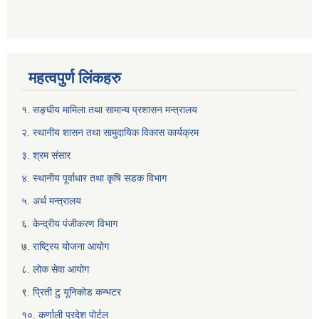
महत्वपुर्ण लिंकहरु
१. सङ्घीय मामिला तथा सामान्य प्रशासन मन्त्रालय
२. स्थानीय शासन तथा सामुदायिक विकास कार्यक्रम
३. श्रम संसार
४. स्थानीय पूर्वाधार तथा कृषि सडक विभाग
५. अर्थ मन्त्रालय
६. केन्द्रीय पंजीकरण विभाग
७
. राष्ट्रिय योजना आयोग
८
. लोक सेवा आयोग
९
. प्रिती टु यूनिकोड कन्भटर
१०. कर्णाली प्रदेश पोर्टल