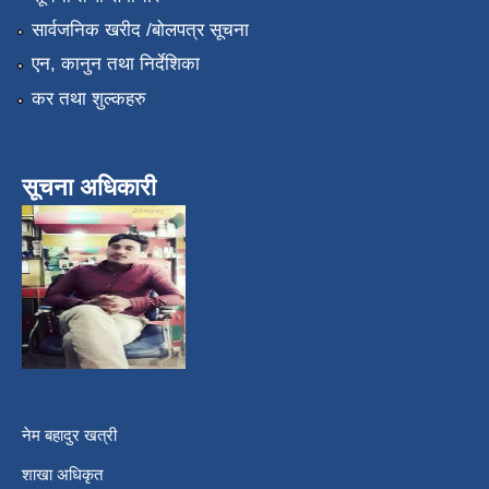
सार्वजनिक खरीद /बोलपत्र सूचना
एन, कानुन तथा निर्देशिका
कर तथा शुल्कहरु
सूचना अधिकारी
नेम बहादुर खत्री
शाखा अधिकृत