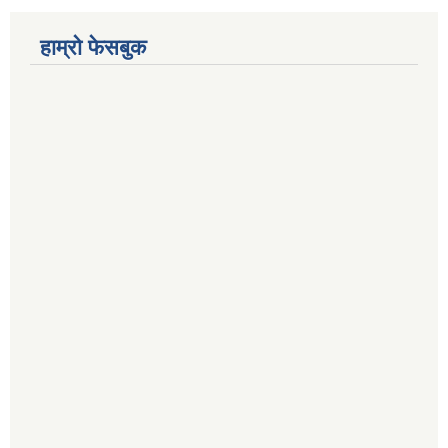
हाम्रो फेसबुक