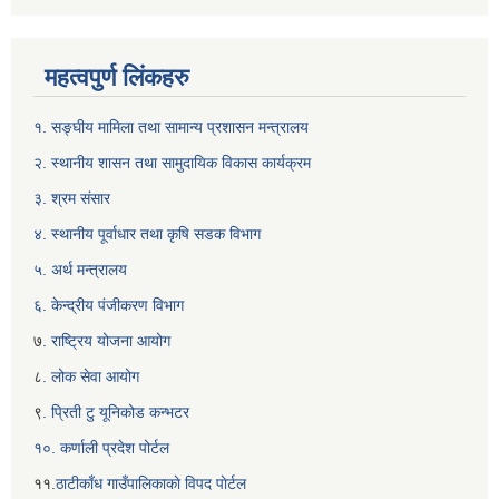
महत्वपुर्ण लिंकहरु
१. सङ्घीय मामिला तथा सामान्य प्रशासन मन्त्रालय
२. स्थानीय शासन तथा सामुदायिक विकास कार्यक्रम
३. श्रम संसार
४. स्थानीय पूर्वाधार तथा कृषि सडक विभाग
५. अर्थ मन्त्रालय
६. केन्द्रीय पंजीकरण विभाग
७
. राष्ट्रिय योजना आयोग
८
. लोक सेवा आयोग
९
. प्रिती टु यूनिकोड कन्भटर
१०. कर्णाली प्रदेश पोर्टल
११.
ठाटीकाँध गाउँपालिकाकाे विपद पाेर्टल