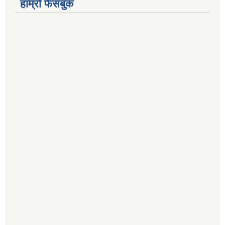
हाम्रो फेसबुक