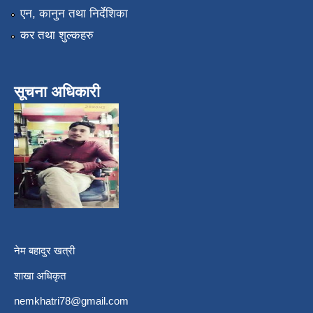
एन, कानुन तथा निर्देशिका
कर तथा शुल्कहरु
सूचना अधिकारी
नेम बहादुर खत्री
शाखा अधिकृत
nemkhatri78@gmail.com