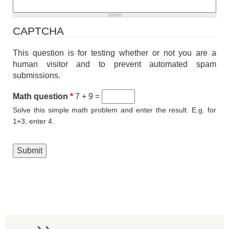
CAPTCHA
This question is for testing whether or not you are a
human visitor and to prevent automated spam
submissions.
Math question
*
7 + 9 =
Solve this simple math problem and enter the result. E.g. for
1+3, enter 4.