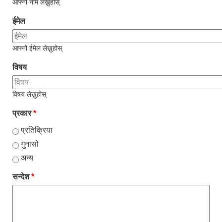
आफ्नो नाम लेख्नुहोस्
ईमेल
आफ्नो ईमेल लेख्नुहोस्
विषय
विषय लेख्नुहोस्
प्रकार
*
प्रतिक्रिया
गुनासो
अन्य
सन्देश
*