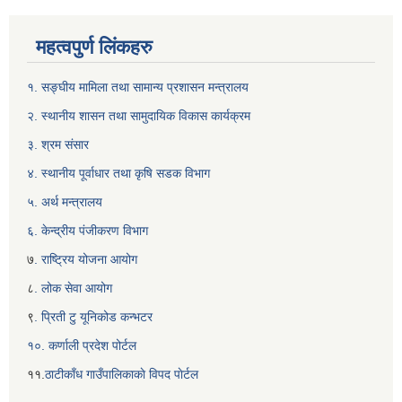
महत्वपुर्ण लिंकहरु
१. सङ्घीय मामिला तथा सामान्य प्रशासन मन्त्रालय
२. स्थानीय शासन तथा सामुदायिक विकास कार्यक्रम
३. श्रम संसार
४. स्थानीय पूर्वाधार तथा कृषि सडक विभाग
५. अर्थ मन्त्रालय
६. केन्द्रीय पंजीकरण विभाग
७
. राष्ट्रिय योजना आयोग
८
. लोक सेवा आयोग
९
. प्रिती टु यूनिकोड कन्भटर
१०. कर्णाली प्रदेश पोर्टल
११.
ठाटीकाँध गाउँपालिकाकाे विपद पाेर्टल