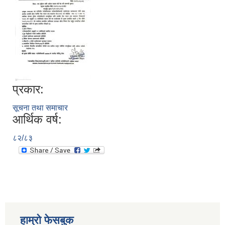
प्रकार:
सूचना तथा समाचार
आर्थिक वर्ष:
८२/८३
हाम्रो फेसबुक