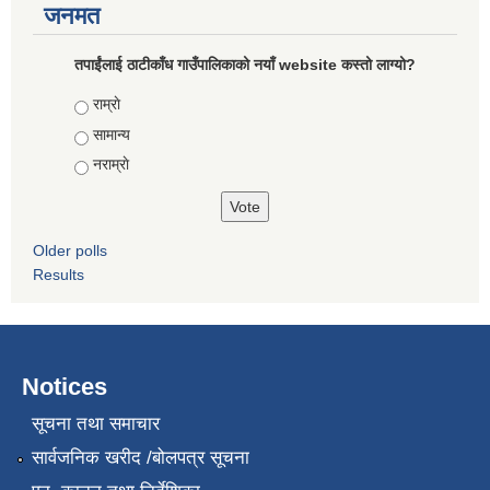
जनमत
तपाईंलाई ठाटीकाँध गाउँपालिकाको नयाँ website कस्तो लाग्यो?
Choices
राम्राे
सामान्य
नराम्राे
Older polls
Results
Notices
सूचना तथा समाचार
सार्वजनिक खरीद /बोलपत्र सूचना