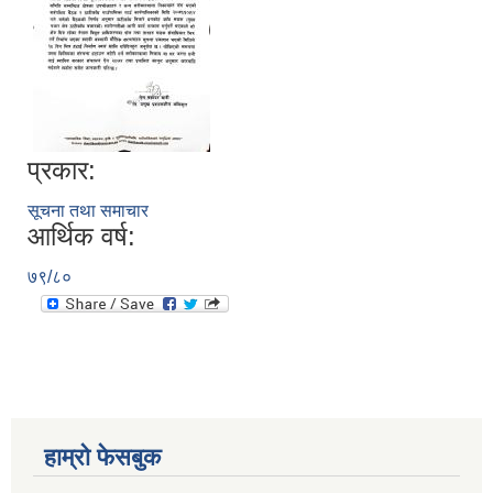
प्रकार:
सूचना तथा समाचार
आर्थिक वर्ष:
७९/८०
हाम्रो फेसबुक