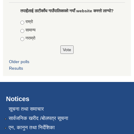
तपाईंलाई ठाटीकाँध गाउँपालिकाको नयाँ website कस्तो लाग्यो?
Choices
राम्राे
सामान्य
नराम्राे
Older polls
Results
Notices
सूचना तथा समाचार
सार्वजनिक खरीद /बोलपत्र सूचना
एन, कानुन तथा निर्देशिका