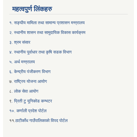
महत्वपुर्ण लिंकहरु
१. सङ्घीय मामिला तथा सामान्य प्रशासन मन्त्रालय
२. स्थानीय शासन तथा सामुदायिक विकास कार्यक्रम
३. श्रम संसार
४. स्थानीय पूर्वाधार तथा कृषि सडक विभाग
५. अर्थ मन्त्रालय
६. केन्द्रीय पंजीकरण विभाग
७
. राष्ट्रिय योजना आयोग
८
. लोक सेवा आयोग
९
. प्रिती टु यूनिकोड कन्भटर
१०. कर्णाली प्रदेश पोर्टल
११.
ठाटीकाँध गाउँपालिकाकाे विपद पाेर्टल