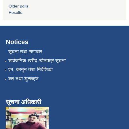
Older polls
Results
Notices
सूचना तथा समाचार
सार्वजनिक खरीद /बोलपत्र सूचना
एन, कानुन तथा निर्देशिका
कर तथा शुल्कहरु
सूचना अधिकारी