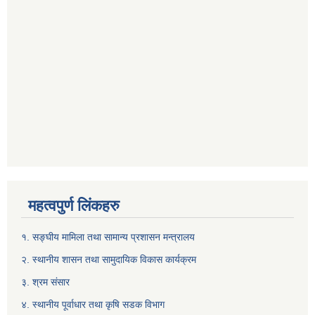
महत्वपुर्ण लिंकहरु
१. सङ्घीय मामिला तथा सामान्य प्रशासन मन्त्रालय
२. स्थानीय शासन तथा सामुदायिक विकास कार्यक्रम
३. श्रम संसार
४. स्थानीय पूर्वाधार तथा कृषि सडक विभाग