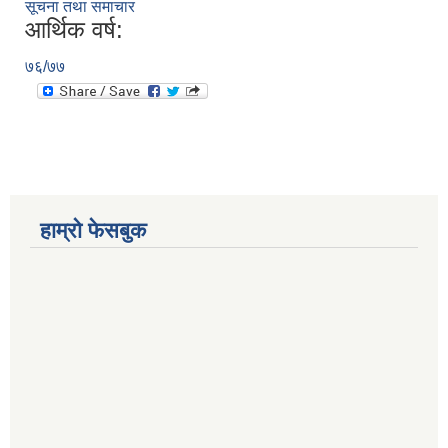
सूचना तथा समाचार
आर्थिक वर्ष:
७६/७७
हाम्रो फेसबुक