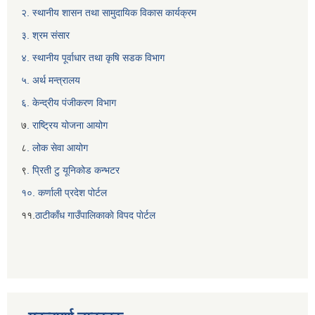
२. स्थानीय शासन तथा सामुदायिक विकास कार्यक्रम
३. श्रम संसार
४. स्थानीय पूर्वाधार तथा कृषि सडक विभाग
५. अर्थ मन्त्रालय
६. केन्द्रीय पंजीकरण विभाग
७
. राष्ट्रिय योजना आयोग
८
. लोक सेवा आयोग
९
. प्रिती टु यूनिकोड कन्भटर
१०. कर्णाली प्रदेश पोर्टल
११.
ठाटीकाँध गाउँपालिकाकाे विपद पाेर्टल