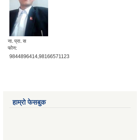
ना. प्रा. स
फोन:
9844896414,98166571123
हाम्रो फेसबुक