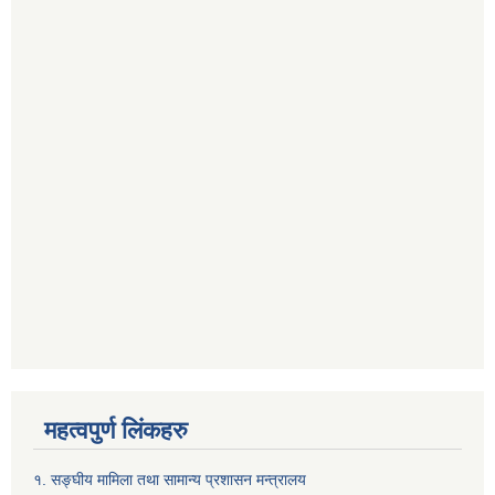
महत्वपुर्ण लिंकहरु
१. सङ्घीय मामिला तथा सामान्य प्रशासन मन्त्रालय