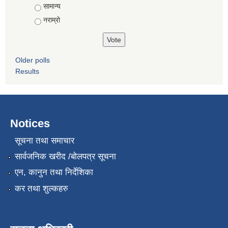
सामान्य
नराम्राे
Older polls
Results
Notices
सूचना तथा समाचार
सार्वजनिक खरीद /बोलपत्र सूचना
एन, कानुन तथा निर्देशिका
कर तथा शुल्कहरु