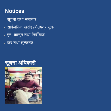
Notices
सूचना तथा समाचार
सार्वजनिक खरीद /बोलपत्र सूचना
एन, कानुन तथा निर्देशिका
कर तथा शुल्कहरु
सूचना अधिकारी