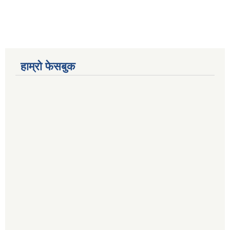
हाम्रो फेसबुक