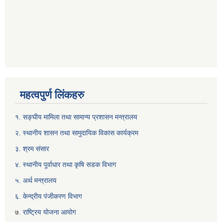
महत्वपुर्ण लिंकहरु
१. सङ्घीय मामिला तथा सामान्य प्रशासन मन्त्रालय
२. स्थानीय शासन तथा सामुदायिक विकास कार्यक्रम
३. श्रम संसार
४. स्थानीय पूर्वाधार तथा कृषि सडक विभाग
५. अर्थ मन्त्रालय
६. केन्द्रीय पंजीकरण विभाग
७
. राष्ट्रिय योजना आयोग