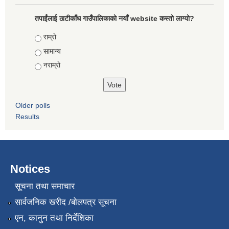
तपाईंलाई ठाटीकाँध गाउँपालिकाको नयाँ website कस्तो लाग्यो?
Choices
राम्राे
सामान्य
नराम्राे
Older polls
Results
Notices
सूचना तथा समाचार
सार्वजनिक खरीद /बोलपत्र सूचना
एन, कानुन तथा निर्देशिका