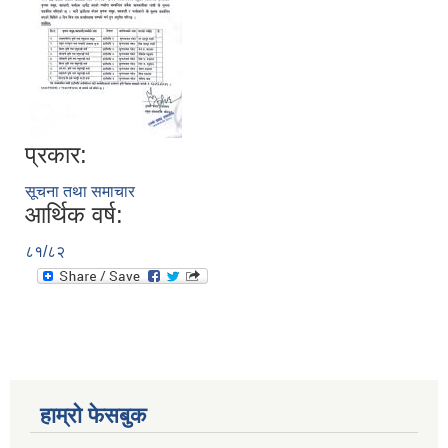
प्रकार:
सूचना तथा समाचार
आर्थिक वर्ष:
८१/८२
हाम्रो फेसबुक