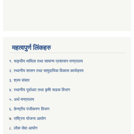
महत्वपुर्ण लिंकहरु
१. सङ्घीय मामिला तथा सामान्य प्रशासन मन्त्रालय
२. स्थानीय शासन तथा सामुदायिक विकास कार्यक्रम
३. श्रम संसार
४. स्थानीय पूर्वाधार तथा कृषि सडक विभाग
५. अर्थ मन्त्रालय
६. केन्द्रीय पंजीकरण विभाग
७
. राष्ट्रिय योजना आयोग
८
. लोक सेवा आयोग