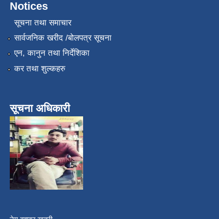
Notices
सूचना तथा समाचार
सार्वजनिक खरीद /बोलपत्र सूचना
एन, कानुन तथा निर्देशिका
कर तथा शुल्कहरु
सूचना अधिकारी