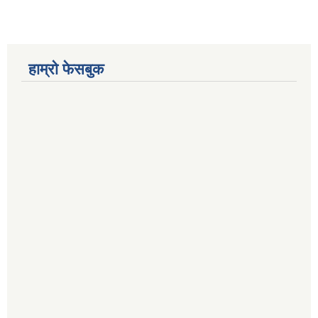
हाम्रो फेसबुक